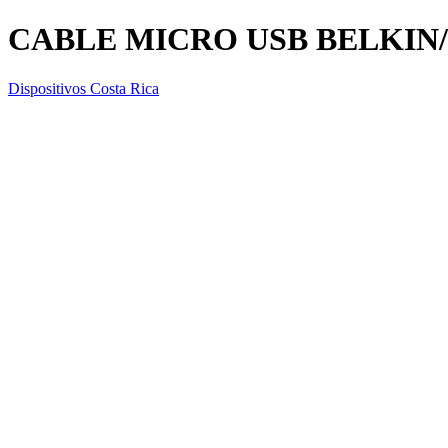
CABLE MICRO USB BELKIN
Dispositivos Costa Rica