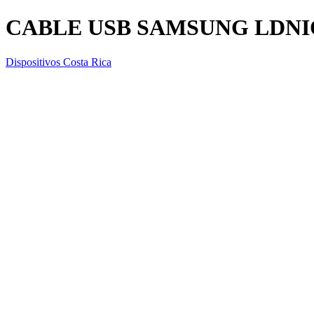
CABLE USB SAMSUNG LDNI
Dispositivos Costa Rica