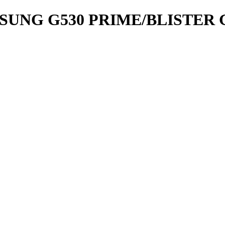
SUNG G530 PRIME/BLISTER