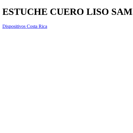
ESTUCHE CUERO LISO SAM
Dispositivos Costa Rica