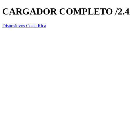
CARGADOR COMPLETO /2.4
Dispositivos Costa Rica