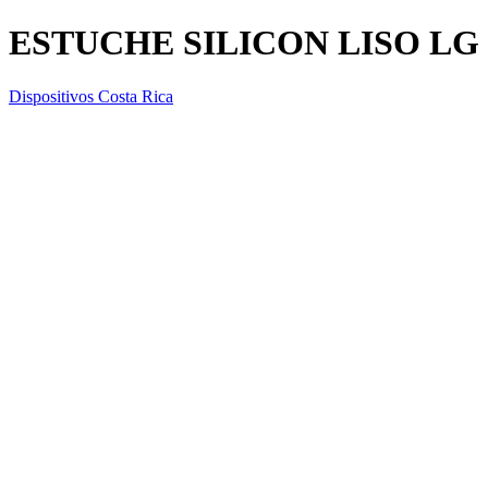
ESTUCHE SILICON LISO LG
Dispositivos Costa Rica