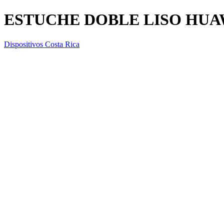
ESTUCHE DOBLE LISO HUA
Dispositivos Costa Rica