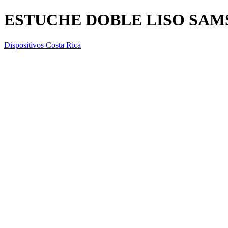
ESTUCHE DOBLE LISO SAM
Dispositivos Costa Rica