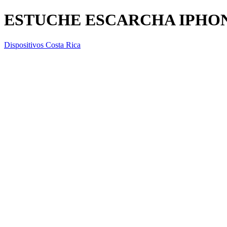
ESTUCHE ESCARCHA IPHON
Dispositivos Costa Rica