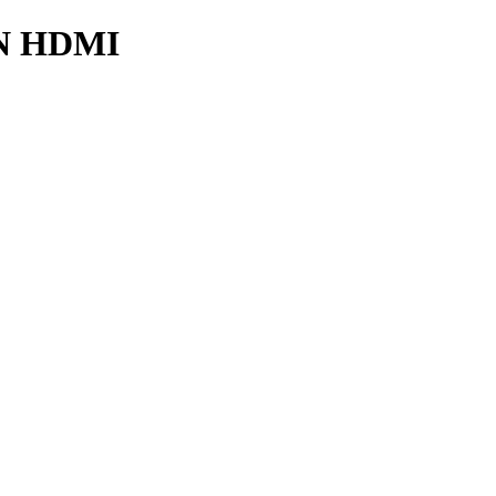
N HDMI