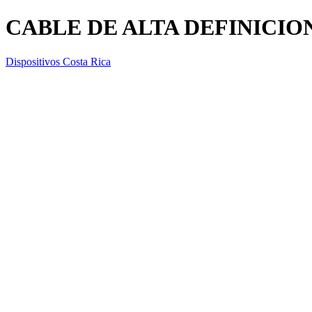
CABLE DE ALTA DEFINICIO
Dispositivos Costa Rica