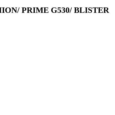
ION/ PRIME G530/ BLISTER