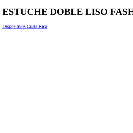
ESTUCHE DOBLE LISO FASH
Dispositivos Costa Rica