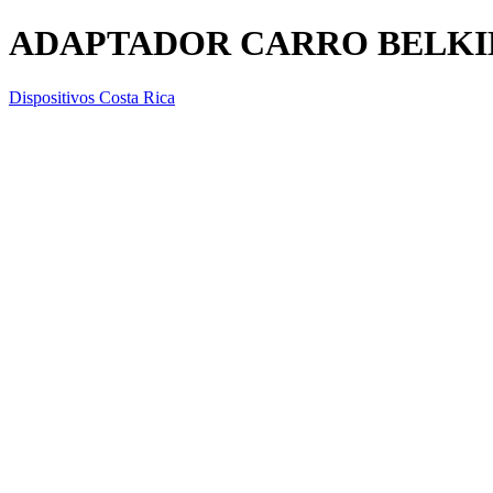
ADAPTADOR CARRO BELKIN
Dispositivos Costa Rica