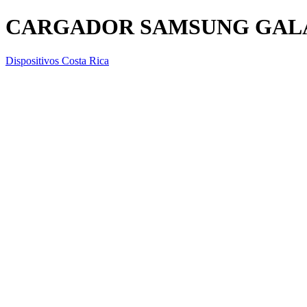
CARGADOR SAMSUNG GALAXI 
Dispositivos Costa Rica