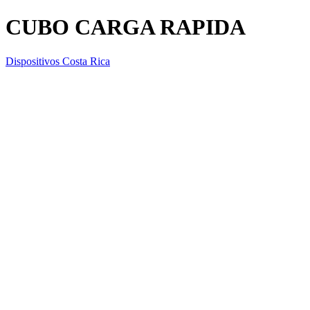
CUBO CARGA RAPIDA
Dispositivos Costa Rica