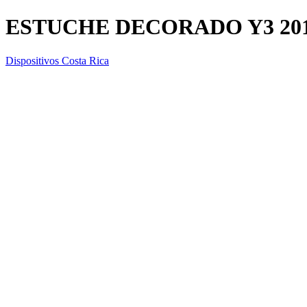
ESTUCHE DECORADO Y3 20
Dispositivos Costa Rica