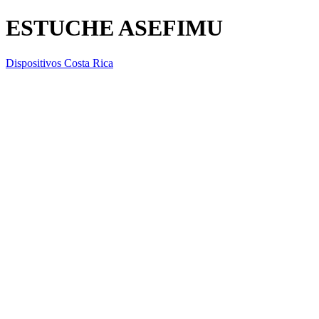
ESTUCHE ASEFIMU
Dispositivos Costa Rica