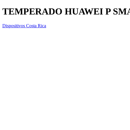
TEMPERADO HUAWEI P SMA
Dispositivos Costa Rica