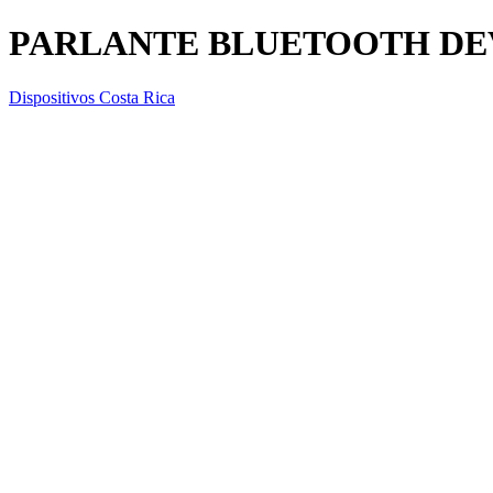
PARLANTE BLUETOOTH DEV
Dispositivos Costa Rica