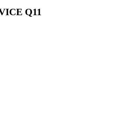
ICE Q11