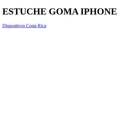
ESTUCHE GOMA IPHONE
Dispositivos Costa Rica