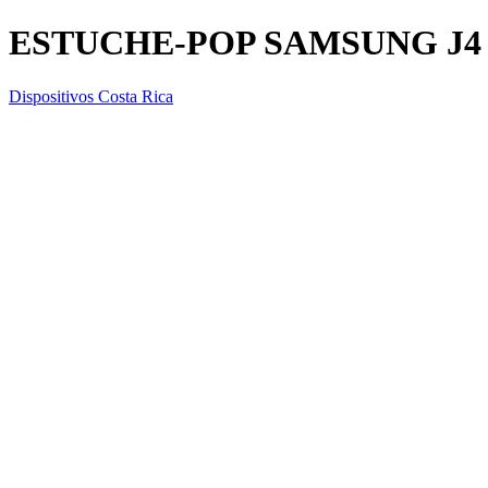
ESTUCHE-POP SAMSUNG J4
Dispositivos Costa Rica