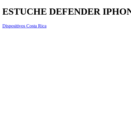
ESTUCHE DEFENDER IPHO
Dispositivos Costa Rica