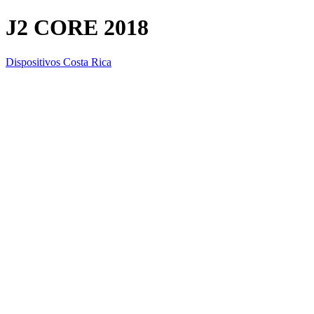
J2 CORE 2018
Dispositivos Costa Rica