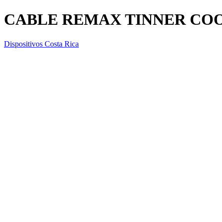
CABLE REMAX TINNER COO
Dispositivos Costa Rica