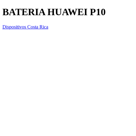
BATERIA HUAWEI P10
Dispositivos Costa Rica