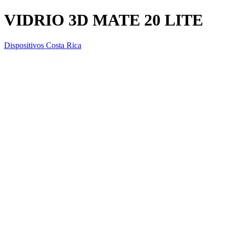
VIDRIO 3D MATE 20 LITE
Dispositivos Costa Rica