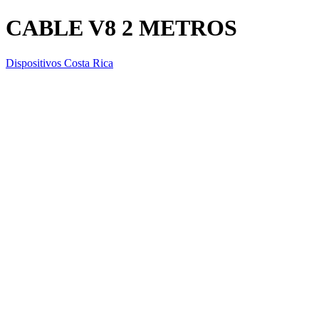
CABLE V8 2 METROS
Dispositivos Costa Rica