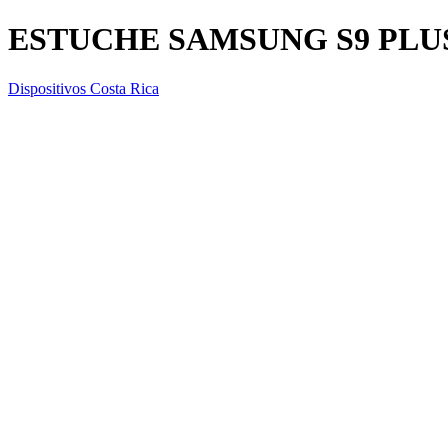
ESTUCHE SAMSUNG S9 PLU
Dispositivos Costa Rica