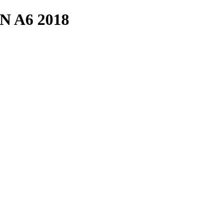
 A6 2018