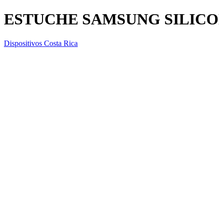
ESTUCHE SAMSUNG SILICON
Dispositivos Costa Rica