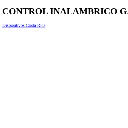
CONTROL INALAMBRICO G
Dispositivos Costa Rica