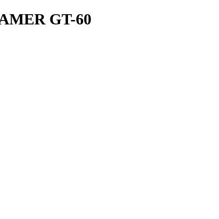
AMER GT-60