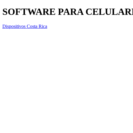
SOFTWARE PARA CELULAR
Dispositivos Costa Rica