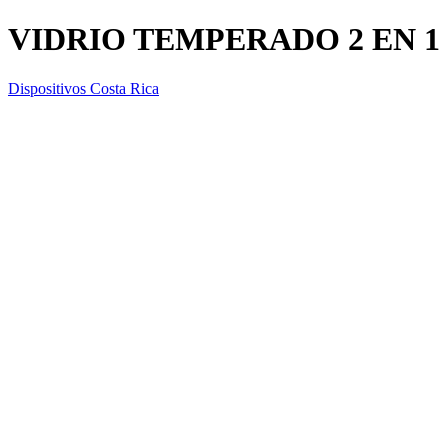
VIDRIO TEMPERADO 2 EN 1
Dispositivos Costa Rica