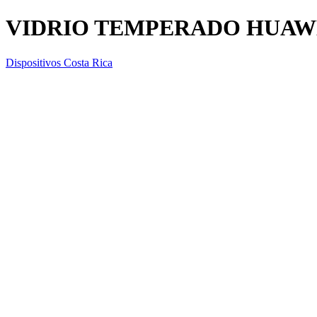
VIDRIO TEMPERADO HUAWE
Dispositivos Costa Rica