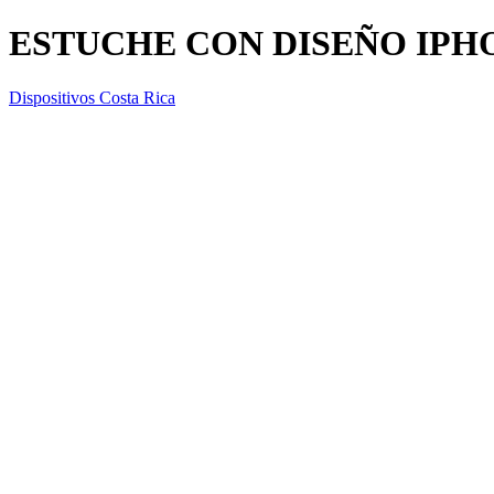
ESTUCHE CON DISEÑO IPH
Dispositivos Costa Rica