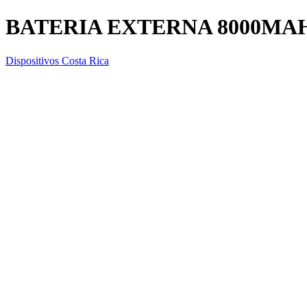
BATERIA EXTERNA 8000MA
Dispositivos Costa Rica