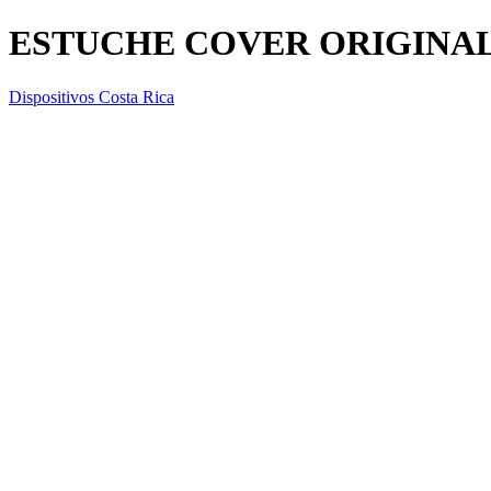
ESTUCHE COVER ORIGINAL
Dispositivos Costa Rica