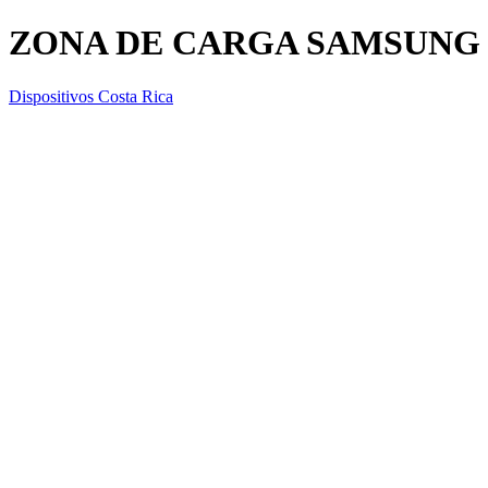
ZONA DE CARGA SAMSUNG 
Dispositivos Costa Rica