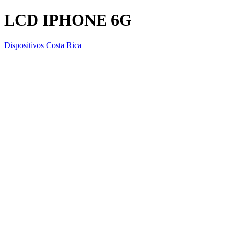
LCD IPHONE 6G
Dispositivos Costa Rica