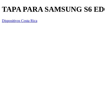
TAPA PARA SAMSUNG S6 ED
Dispositivos Costa Rica