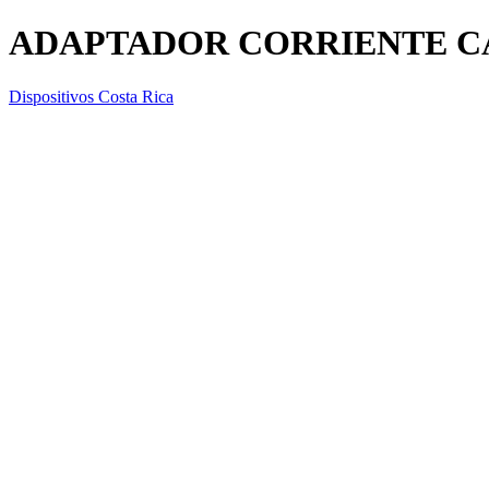
ADAPTADOR CORRIENTE CA
Dispositivos Costa Rica