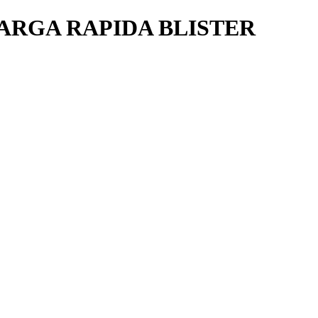
RGA RAPIDA BLISTER