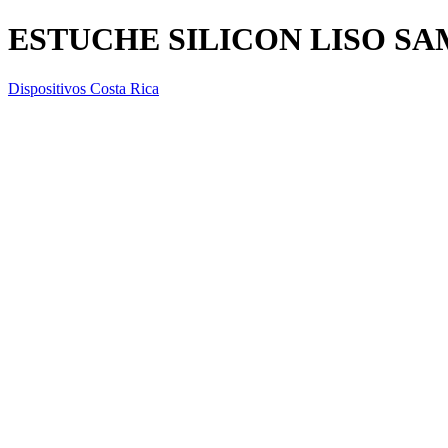
ESTUCHE SILICON LISO SAM
Dispositivos Costa Rica