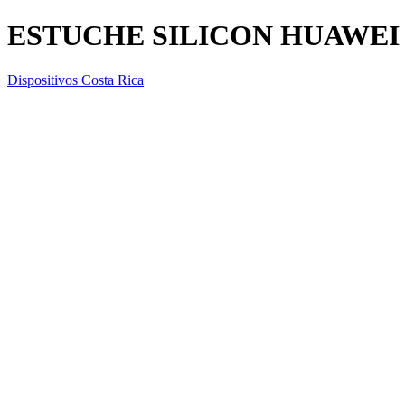
ESTUCHE SILICON HUAWEI
Dispositivos Costa Rica