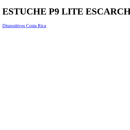
ESTUCHE P9 LITE ESCAR
Dispositivos Costa Rica