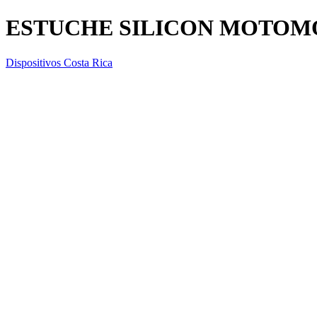
ESTUCHE SILICON MOTOMO
Dispositivos Costa Rica