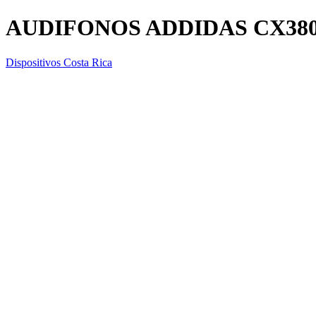
AUDIFONOS ADDIDAS CX38
Dispositivos Costa Rica