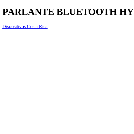
PARLANTE BLUETOOTH H
Dispositivos Costa Rica