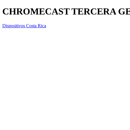
CHROMECAST TERCERA GE
Dispositivos Costa Rica