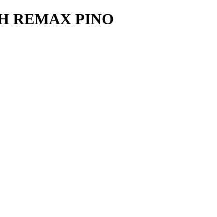
AH REMAX PINO