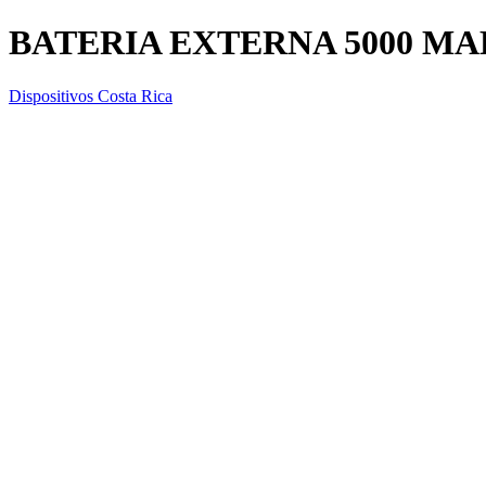
BATERIA EXTERNA 5000 M
Dispositivos Costa Rica