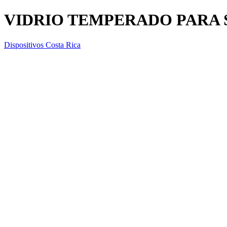
VIDRIO TEMPERADO PARA 
Dispositivos Costa Rica