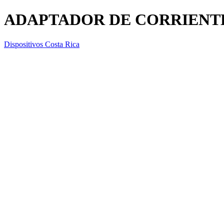
ADAPTADOR DE CORRIENT
Dispositivos Costa Rica