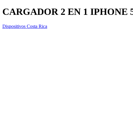
CARGADOR 2 EN 1 IPHONE 5
Dispositivos Costa Rica