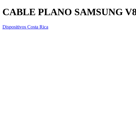
CABLE PLANO SAMSUNG V
Dispositivos Costa Rica